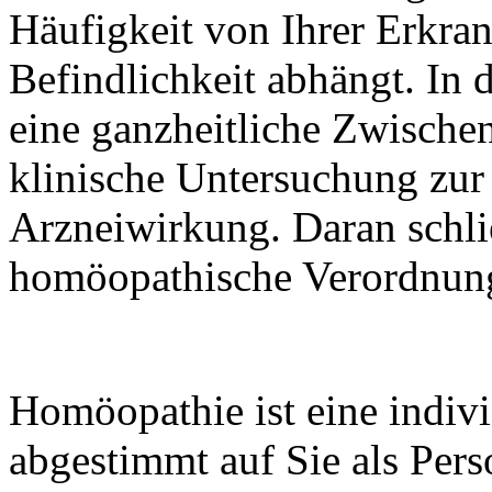
Häufigkeit von Ihrer Erkran
Befindlichkeit abhängt. In 
eine ganzheitliche Zwische
klinische Untersuchung zur 
Arzneiwirkung. Daran schlie
homöopathische Verordnun
Homöopathie ist eine indivi
abgestimmt auf Sie als Pers