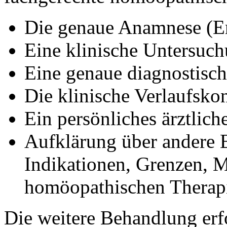
Die genaue Anamnese (E
Eine klinische Untersuc
Eine genaue diagnostisc
Die klinische Verlaufskon
Ein persönliches ärztlic
Aufklärung über andere 
Indikationen, Grenzen, M
homöopathischen Therap
Die weitere Behandlung erfo