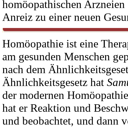
homöopathischen Arzneien 
Anreiz zu einer neuen Gesu
Homöopathie ist eine Thera
am gesunden Menschen gepr
nach dem Ähnlichkeitsgeset
Ähnlichkeitsgesetz hat
Sam
der modernen Homöopathie 
hat er Reaktion und Beschw
und beobachtet, und dann v