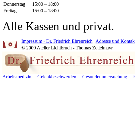
Donnerstag
15:00 – 18:00
Freitag
15:00 – 18:00
Alle Kassen und privat.
Impressum - Dr. Friedrich Ehrenreich
|
Adresse und Kontak
© 2009 Atelier Lichtbruch - Thomas Zettelmayr
Arbeitsmedizin
Gelenkbeschwerden
Gesundenuntersuchung