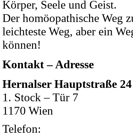
Körper, Seele und Geist.
Der homöopathische Weg zur
leichteste Weg, aber ein W
können!
Kontakt – Adresse
Hernalser Hauptstraße 24
1. Stock – Tür 7
1170 Wien
Telefon: