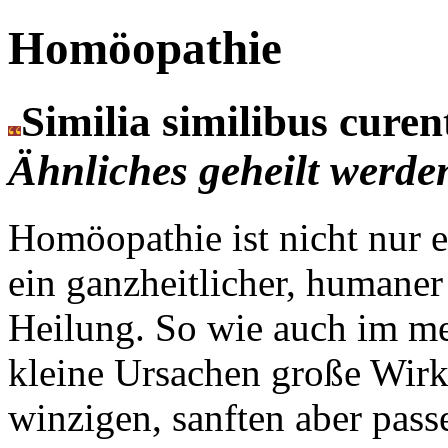
Homöopathie
Similia similibus cure
Ähnliches geheilt werde
Homöopathie ist nicht nur 
ein ganzheitlicher, humane
Heilung. So wie auch im me
kleine Ursachen große Wirk
winzigen, sanften aber pass