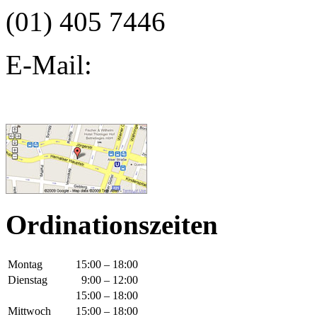
(01) 405 7446
E-Mail:
Ordinationszeiten
Montag
15:00 – 18:00
Dienstag
9:00 – 12:00
15:00 – 18:00
Mittwoch
15:00 – 18:00