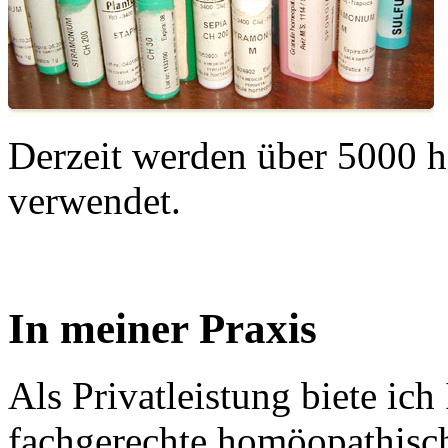
Derzeit werden über 5000 
verwendet.
In meiner Praxis
Als Privatleistung biete ich
fachgerechte homöopathisc