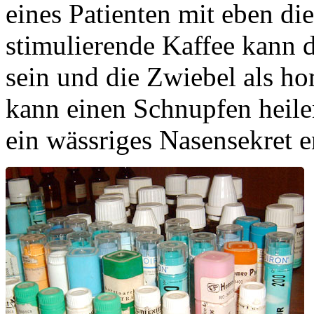
eines Patienten mit eben die
stimulierende Kaffee kann d
sein und die Zwiebel als ho
kann einen Schnupfen heile
ein wässriges Nasensekret e